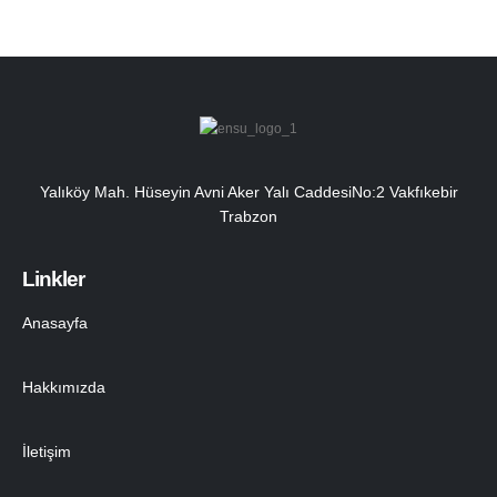
Yalıköy Mah. Hüseyin Avni Aker Yalı CaddesiNo:2 Vakfıkebir
Trabzon
Linkler
Anasayfa
Hakkımızda
İletişim