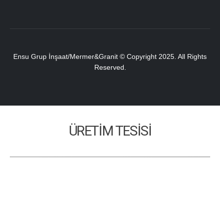
Ensu Grup İnşaat/Mermer&Granit © Copyright 2025. All Rights
Reserved.
ÜRETİM TESİSİ