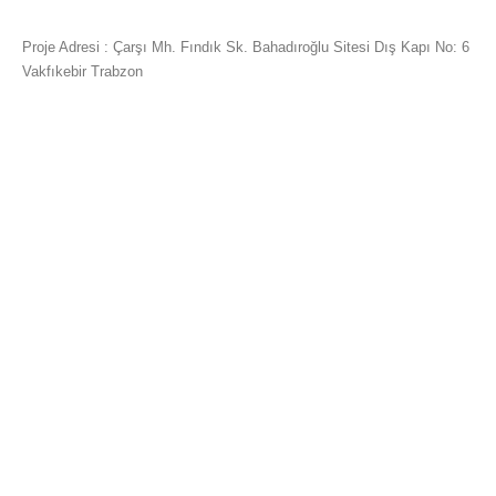
Proje Adresi : Çarşı Mh. Fındık Sk. Bahadıroğlu Sitesi Dış Kapı No: 6
Vakfıkebir Trabzon