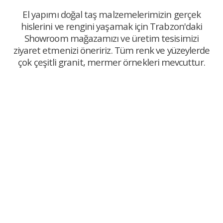
El yapımı doğal taş malzemelerimizin gerçek
hislerini ve rengini yaşamak için Trabzon'daki
Showroom mağazamızı ve üretim tesisimizi
ziyaret etmenizi öneririz. Tüm renk ve yüzeylerde
çok çeşitli granit, mermer örnekleri mevcuttur.