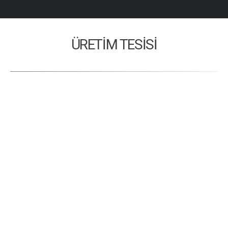
ÜRETİM TESİSİ