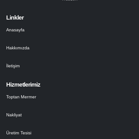
Linkler
Anasayfa
Hakkımızda
İletişim
Hizmetlerimiz
Toptan Mermer
Nakliyat
Üretim Tesisi