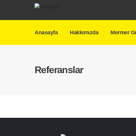
Anasayfa
Hakkımızda
Mermer Gr
Referanslar