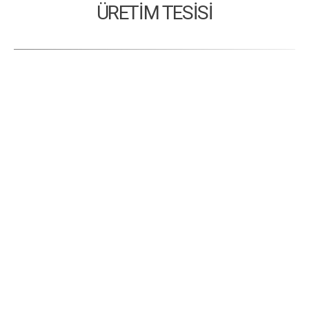
ÜRETİM TESİSİ