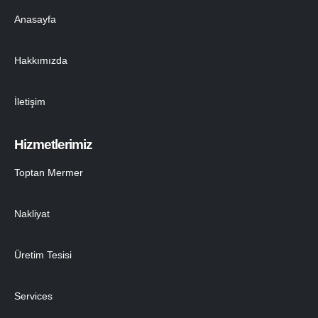
Anasayfa
Hakkımızda
İletişim
Hizmetlerimiz
Toptan Mermer
Nakliyat
Üretim Tesisi
Services